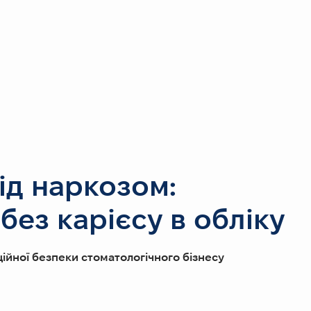
під наркозом:
без карієсу в обліку
ійної безпеки стоматологічного бізнесу